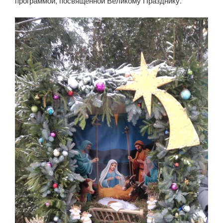
программой, посвященной Великому Празднику.